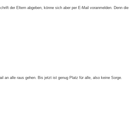
chrift der Eltern abgeben, könne sich aber per E-Mail voranmelden. Denn die 
an alle raus gehen. Bis jetzt ist genug Platz für alle, also keine Sorge.