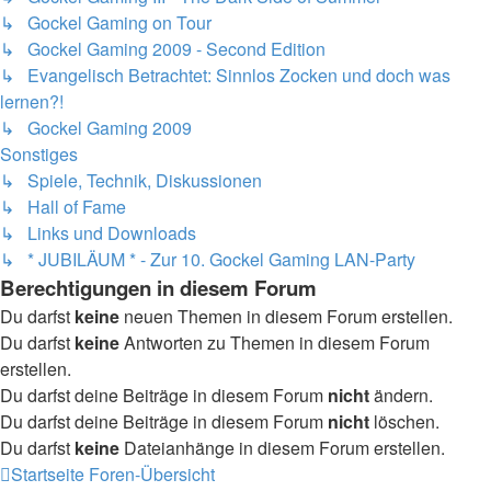
↳ Gockel Gaming on Tour
↳ Gockel Gaming 2009 - Second Edition
↳ Evangelisch Betrachtet: Sinnlos Zocken und doch was
lernen?!
↳ Gockel Gaming 2009
Sonstiges
↳ Spiele, Technik, Diskussionen
↳ Hall of Fame
↳ Links und Downloads
↳ * JUBILÄUM * - Zur 10. Gockel Gaming LAN-Party
Berechtigungen in diesem Forum
Du darfst
keine
neuen Themen in diesem Forum erstellen.
Du darfst
keine
Antworten zu Themen in diesem Forum
erstellen.
Du darfst deine Beiträge in diesem Forum
nicht
ändern.
Du darfst deine Beiträge in diesem Forum
nicht
löschen.
Du darfst
keine
Dateianhänge in diesem Forum erstellen.
Startseite
Foren-Übersicht