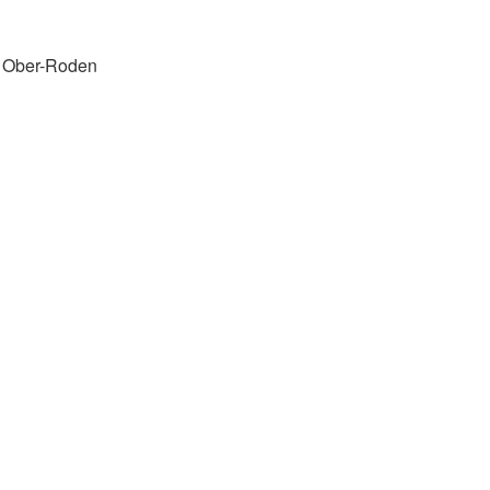
d Ober-Roden