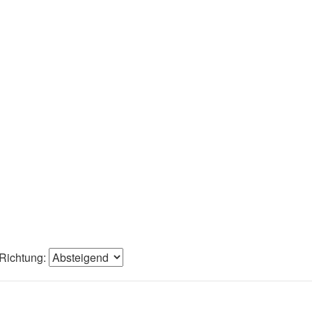
Richtung: