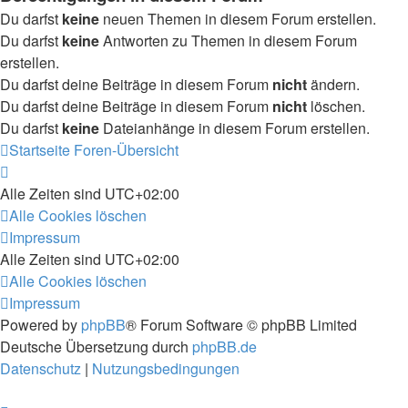
Du darfst
keine
neuen Themen in diesem Forum erstellen.
Du darfst
keine
Antworten zu Themen in diesem Forum
erstellen.
Du darfst deine Beiträge in diesem Forum
nicht
ändern.
Du darfst deine Beiträge in diesem Forum
nicht
löschen.
Du darfst
keine
Dateianhänge in diesem Forum erstellen.
Startseite
Foren-Übersicht
Alle Zeiten sind
UTC+02:00
Alle Cookies löschen
Impressum
Alle Zeiten sind
UTC+02:00
Alle Cookies löschen
Impressum
Powered by
phpBB
® Forum Software © phpBB Limited
Deutsche Übersetzung durch
phpBB.de
Datenschutz
|
Nutzungsbedingungen