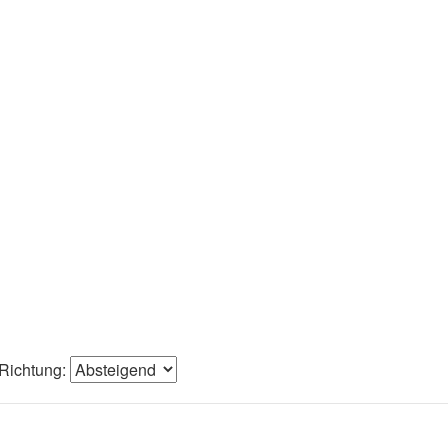
Richtung: