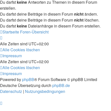
Du darfst
keine
Antworten zu Themen in diesem Forum
erstellen.
Du darfst deine Beiträge in diesem Forum
nicht
ändern.
Du darfst deine Beiträge in diesem Forum
nicht
löschen.
Du darfst
keine
Dateianhänge in diesem Forum erstellen.
Startseite
Foren-Übersicht
Alle Zeiten sind
UTC+02:00
Alle Cookies löschen
Impressum
Alle Zeiten sind
UTC+02:00
Alle Cookies löschen
Impressum
Powered by
phpBB
® Forum Software © phpBB Limited
Deutsche Übersetzung durch
phpBB.de
Datenschutz
|
Nutzungsbedingungen