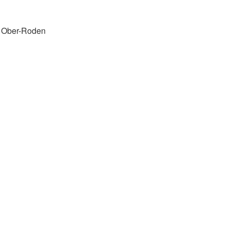
d Ober-Roden