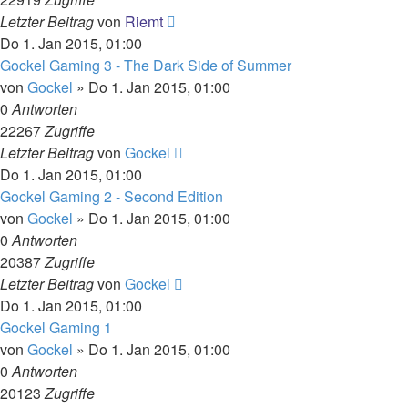
Letzter Beitrag
von
Riemt
Do 1. Jan 2015, 01:00
Gockel Gaming 3 - The Dark Side of Summer
von
Gockel
»
Do 1. Jan 2015, 01:00
0
Antworten
22267
Zugriffe
Letzter Beitrag
von
Gockel
Do 1. Jan 2015, 01:00
Gockel Gaming 2 - Second Edition
von
Gockel
»
Do 1. Jan 2015, 01:00
0
Antworten
20387
Zugriffe
Letzter Beitrag
von
Gockel
Do 1. Jan 2015, 01:00
Gockel Gaming 1
von
Gockel
»
Do 1. Jan 2015, 01:00
0
Antworten
20123
Zugriffe