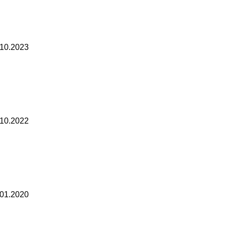
.10.2023
.10.2022
.01.2020