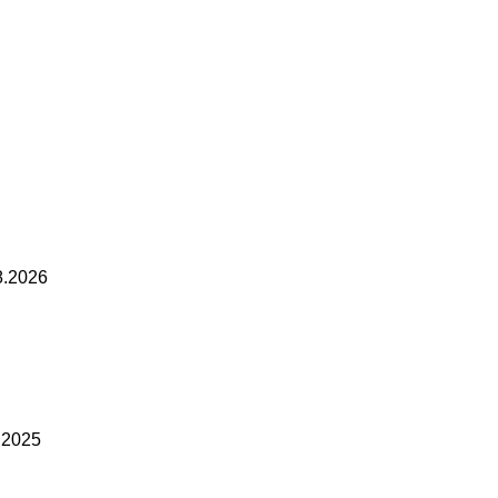
8.2026
.2025