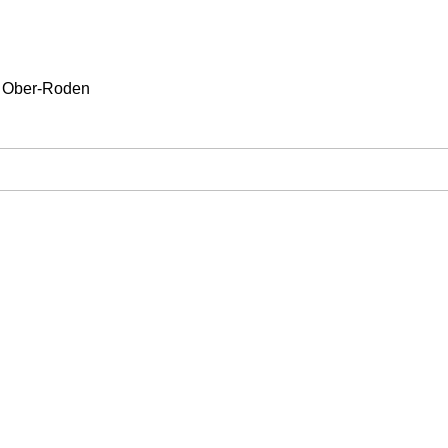
d Ober-Roden