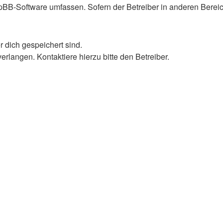
 phpBB-Software umfassen. Sofern der Betreiber in anderen Ber
r dich gespeichert sind.
rlangen. Kontaktiere hierzu bitte den Betreiber.