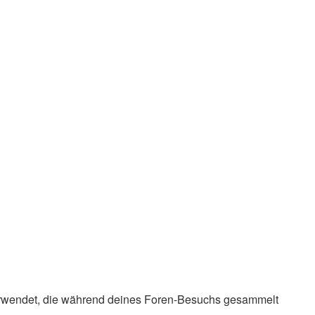
 verwendet, die während deines Foren-Besuchs gesammelt