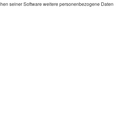
eichen seiner Software weitere personenbezogene Daten