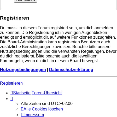
Registrieren
Du musst in diesem Forum registriert sein, um dich anmelden
zu können. Die Registrierung ist in wenigen Augenblicken
erledigt und ermöglicht dir, auf weitere Funktionen zuzugreifen.
Die Board-Administration kann registrierten Benutzern auch
zusätzliche Berechtigungen zuweisen. Beachte bitte unsere
Nutzungsbedingungen und die verwandten Regelungen, bevor
du dich registrierst. Bitte beachte auch die jeweiligen
Forenregeln, wenn du dich in diesem Board bewegst.
Nutzungsbedingungen
|
Datenschutzerklärung
Registrieren
Startseite
Foren-Übersicht
Alle Zeiten sind
UTC+02:00
Alle Cookies löschen
Impressum