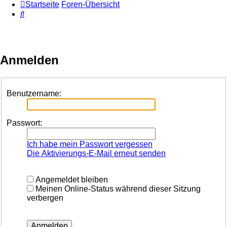
Startseite
Foren-Übersicht
Suche
Anmelden
Benutzername:
Passwort:
Ich habe mein Passwort vergessen
Die Aktivierungs-E-Mail erneut senden
Angemeldet bleiben
Meinen Online-Status während dieser Sitzung
verbergen