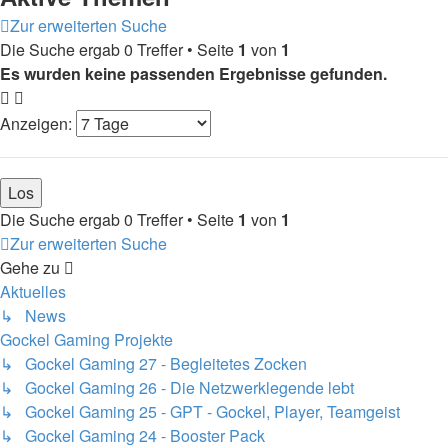
Zur erweiterten Suche
Die Suche ergab 0 Treffer • Seite
1
von
1
Es wurden keine passenden Ergebnisse gefunden.
Anzeigen:
Die Suche ergab 0 Treffer • Seite
1
von
1
Zur erweiterten Suche
Gehe zu
Aktuelles
↳ News
Gockel Gaming Projekte
↳ Gockel Gaming 27 - Begleitetes Zocken
↳ Gockel Gaming 26 - Die Netzwerklegende lebt
↳ Gockel Gaming 25 - GPT - Gockel, Player, Teamgeist
↳ Gockel Gaming 24 - Booster Pack