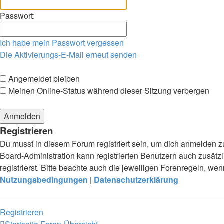
Passwort:
Ich habe mein Passwort vergessen
Die Aktivierungs-E-Mail erneut senden
Angemeldet bleiben
Meinen Online-Status während dieser Sitzung verbergen
Registrieren
Du musst in diesem Forum registriert sein, um dich anmelden zu
Board-Administration kann registrierten Benutzern auch zusä
registrierst. Bitte beachte auch die jeweiligen Forenregeln, w
Nutzungsbedingungen
|
Datenschutzerklärung
Registrieren