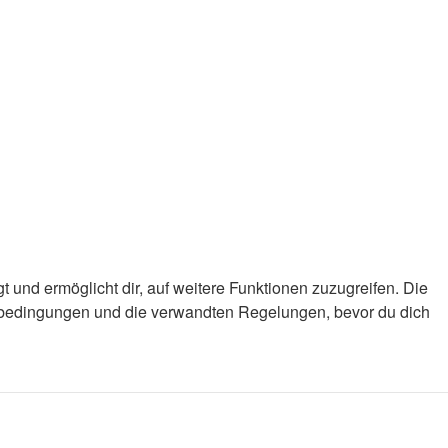
 und ermöglicht dir, auf weitere Funktionen zuzugreifen. Die
gsbedingungen und die verwandten Regelungen, bevor du dich