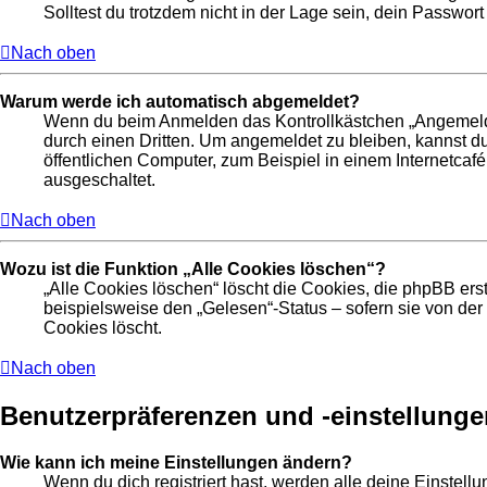
Solltest du trotzdem nicht in der Lage sein, dein Passwor
Nach oben
Warum werde ich automatisch abgemeldet?
Wenn du beim Anmelden das Kontrollkästchen „Angemeldet 
durch einen Dritten. Um angemeldet zu bleiben, kannst 
öffentlichen Computer, zum Beispiel in einem Internetcafé
ausgeschaltet.
Nach oben
Wozu ist die Funktion „Alle Cookies löschen“?
„Alle Cookies löschen“ löscht die Cookies, die phpBB ers
beispielsweise den „Gelesen“-Status – sofern sie von de
Cookies löscht.
Nach oben
Benutzerpräferenzen und -einstellunge
Wie kann ich meine Einstellungen ändern?
Wenn du dich registriert hast, werden alle deine Einstel