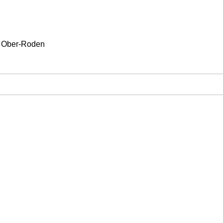
d Ober-Roden