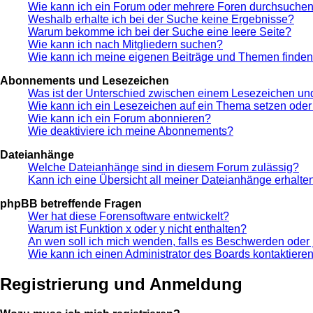
Wie kann ich ein Forum oder mehrere Foren durchsuche
Weshalb erhalte ich bei der Suche keine Ergebnisse?
Warum bekomme ich bei der Suche eine leere Seite?
Wie kann ich nach Mitgliedern suchen?
Wie kann ich meine eigenen Beiträge und Themen finde
Abonnements und Lesezeichen
Was ist der Unterschied zwischen einem Lesezeichen u
Wie kann ich ein Lesezeichen auf ein Thema setzen ode
Wie kann ich ein Forum abonnieren?
Wie deaktiviere ich meine Abonnements?
Dateianhänge
Welche Dateianhänge sind in diesem Forum zulässig?
Kann ich eine Übersicht all meiner Dateianhänge erhalte
phpBB betreffende Fragen
Wer hat diese Forensoftware entwickelt?
Warum ist Funktion x oder y nicht enthalten?
An wen soll ich mich wenden, falls es Beschwerden oder 
Wie kann ich einen Administrator des Boards kontaktiere
Registrierung und Anmeldung