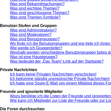
Was sind Bekanntmachungen?
Was sind wichtige Themen?
Was sind geschlossene Themen?
Was sind Themen-Symbole?
Benutzer-Stufen und Gruppen
Was sind Administratoren?
Was sind Moderatoren?
Was sind Benutzergruppen?
Wo finde ich die Benutzergruppen und wie trete ich ihnen
Wie werde ich Gruppenleiter?
Weshalb werden verschiedene Benutzergruppen farbig da
Was ist eine Hauptgruppe?
Was bedeutet der „Das Team“-Link auf der Startseite?
Private Nachrichten
Ich kann keine Privaten Nachrichten verschicken!
Ich bekomme ständig unerwünschte Private Nachrichten!
Ich habe eine Spam-E-Mail von einem Mitglied dieses Fo
Freunde und ignorierte Mitglieder
Wozu benötige ich die Listen der Freunde und ignorierten
Wie kann ich Mitglieder zur Liste der Freunde oder zur Li
Die Foren durchsuchen